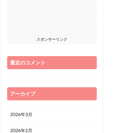
スポンサーリンク
最近のコメント
アーカイブ
2026年3月
2026年2月