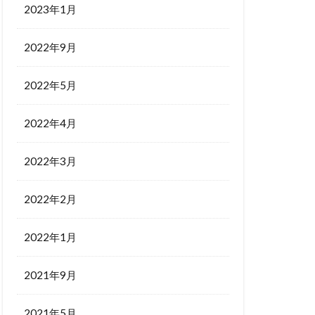
2023年1月
2022年9月
2022年5月
2022年4月
2022年3月
2022年2月
2022年1月
2021年9月
2021年5月