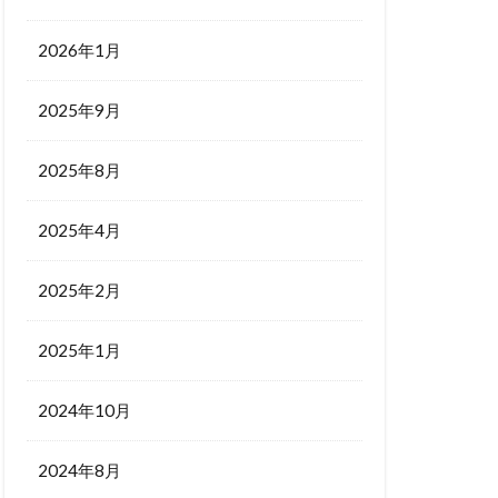
2026年1月
2025年9月
2025年8月
2025年4月
2025年2月
2025年1月
2024年10月
2024年8月