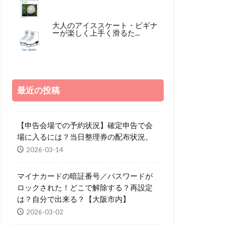
大人のアイススケート・ビギナ
ーが楽しく上手く滑るた...
最近の投稿
【申告会場での予約状況】確定申告で会
場に入るには？当日整理券の配布状況。
2026-03-14
マイナカードの暗証番号／パスワードが
ロックされた！どこで解除する？再設定
は？自分で出来る？【大阪市内】
2026-03-02