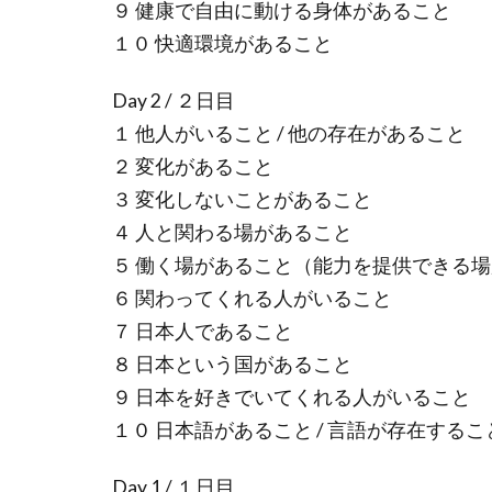
９ 健康で自由に動ける身体があること
１０ 快適環境があること
Day 2 / ２日目
１ 他人がいること / 他の存在があること
２ 変化があること
３ 変化しないことがあること
４ 人と関わる場があること
５ 働く場があること（能力を提供できる
６ 関わってくれる人がいること
７ 日本人であること
８ 日本という国があること
９ 日本を好きでいてくれる人がいること
１０ 日本語があること / 言語が存在するこ
Day 1 / １日目