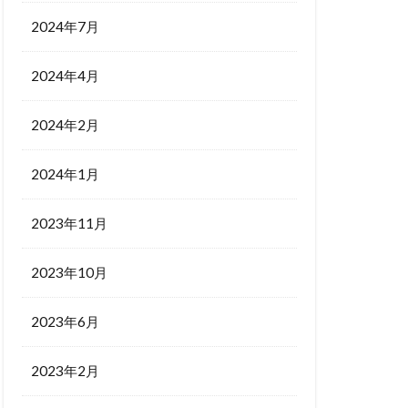
2024年7月
2024年4月
2024年2月
2024年1月
2023年11月
2023年10月
2023年6月
2023年2月