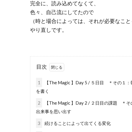
完全に、読み込めてなくて、
色々、自己流にしてたので
（時と場合によっては、それが必要なこと
やり直しです。
目次
1
【The Magic 】Day 5 / ５日目 
を書く
2
【The Magic 】Day 2 / ２日目の
出来事を思い出す
3
続けることによって出てくる変化