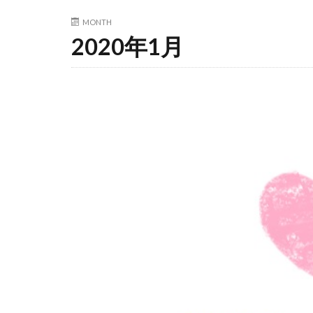
MONTH
2020年1月