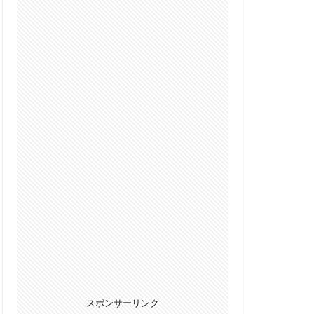
スポンサーリンク