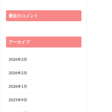
最近のコメント
アーカイブ
2026年3月
2026年2月
2026年1月
2025年9月