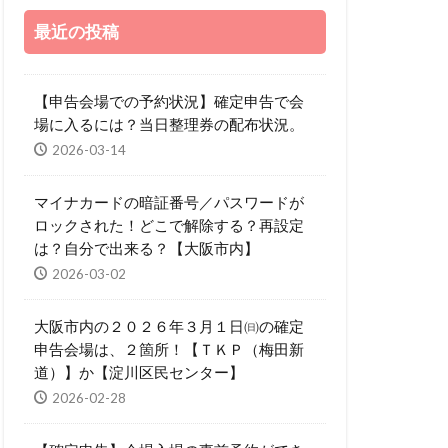
最近の投稿
【申告会場での予約状況】確定申告で会
場に入るには？当日整理券の配布状況。
2026-03-14
マイナカードの暗証番号／パスワードが
ロックされた！どこで解除する？再設定
は？自分で出来る？【大阪市内】
2026-03-02
大阪市内の２０２６年３月１日㈰の確定
申告会場は、２箇所！【ＴＫＰ（梅田新
道）】か【淀川区民センター】
2026-02-28