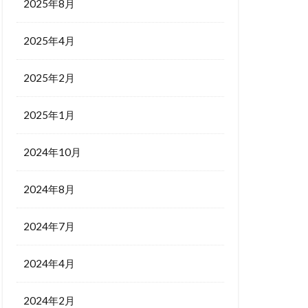
2025年8月
2025年4月
2025年2月
2025年1月
2024年10月
2024年8月
2024年7月
2024年4月
2024年2月