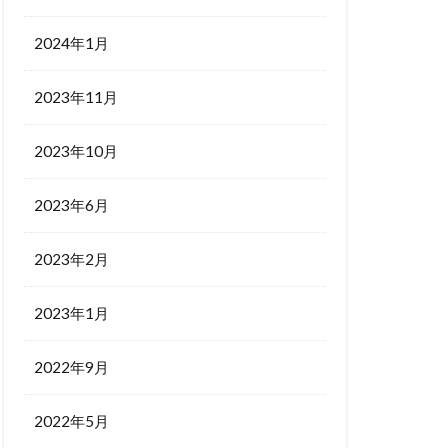
2024年1月
2023年11月
2023年10月
2023年6月
2023年2月
2023年1月
2022年9月
2022年5月