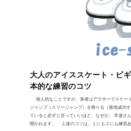
大人のアイススケート・ビ
本的な練習のコツ
個人的なことですが、筆者はアラサーでスケート
ジャンプ（スリージャンプ）を降りる（着地成功す
ていると必ずと言っていいほど、なぜか、 常連さ
聞かれます。 上達のコツは、１にも２にも練習ある