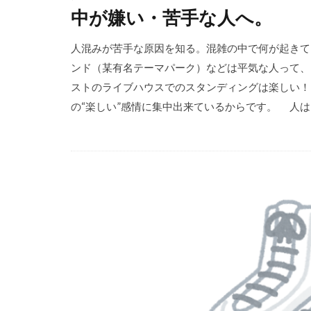
中が嫌い・苦手な人へ。
人混みが苦手な原因を知る。混雑の中で何が起き
ンド（某有名テーマパーク）などは平気な人って、
ストのライブハウスでのスタンディングは楽しい！
の“楽しい”感情に集中出来ているからです。 人は