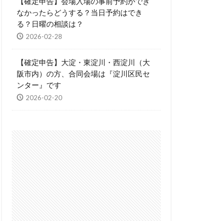
【確定申告】会場入場の事前予約ができ
なかったらどうする？当日予約はでき
る？日曜の相談は？
2026-02-28
【確定申告】大淀・東淀川・西淀川（大
阪市内）の方、合同会場は『淀川区民セ
ンター』です
2026-02-20