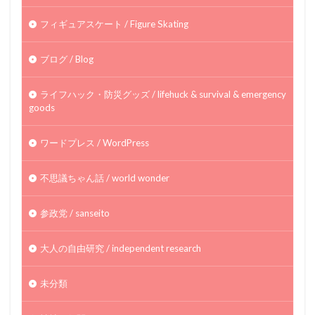
フィギュアスケート / Figure Skating
ブログ / Blog
ライフハック・防災グッズ / lifehuck & survival & emergency
goods
ワードプレス / WordPress
不思議ちゃん話 / world wonder
参政党 / sanseito
大人の自由研究 / independent research
未分類