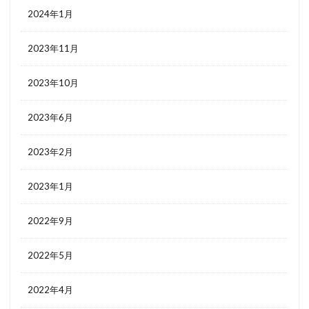
2024年1月
2023年11月
2023年10月
2023年6月
2023年2月
2023年1月
2022年9月
2022年5月
2022年4月