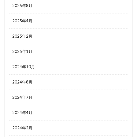
2025年8月
2025年4月
2025年2月
2025年1月
2024年10月
2024年8月
2024年7月
2024年4月
2024年2月