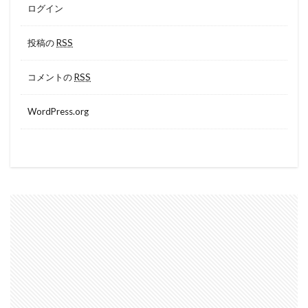
ログイン
投稿の
RSS
コメントの
RSS
WordPress.org