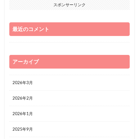
スポンサーリンク
最近のコメント
アーカイブ
2026年3月
2026年2月
2026年1月
2025年9月