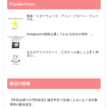
Popular Posts
映画：スターウォーズ、アニメ：クローン・ウォー
ズを...
Instagramの投稿を通してわかる自分の特性・...
大人のアイススケート・ビギナーが楽しく上手く滑
るた...
最近の投稿
【申告会場での予約状況】確定申告で会場に入るには？当日整
理券の配布状況。