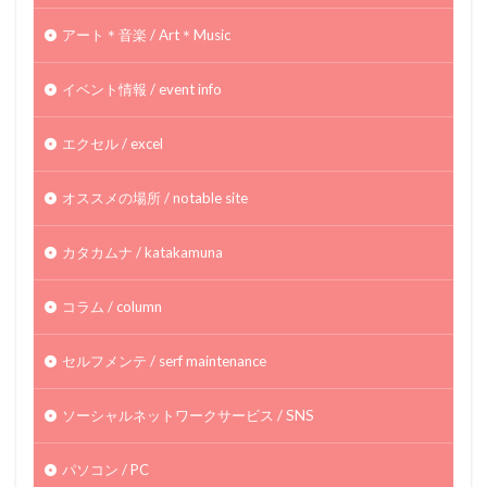
アート＊音楽 / Art＊Music
イベント情報 / event info
エクセル / excel
オススメの場所 / notable site
カタカムナ / katakamuna
コラム / column
セルフメンテ / serf maintenance
ソーシャルネットワークサービス / SNS
パソコン / PC