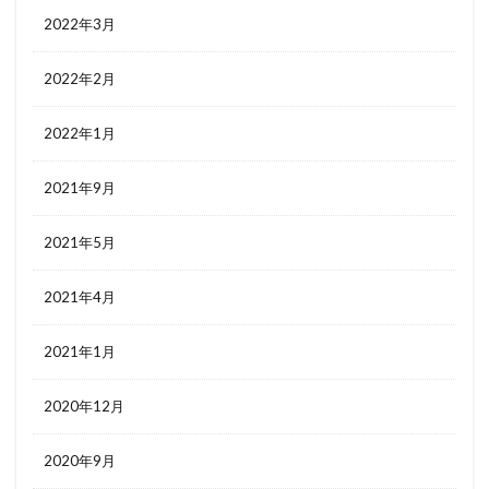
2022年3月
2022年2月
2022年1月
2021年9月
2021年5月
2021年4月
2021年1月
2020年12月
2020年9月