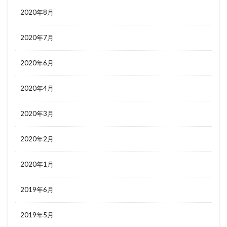
2020年8月
2020年7月
2020年6月
2020年4月
2020年3月
2020年2月
2020年1月
2019年6月
2019年5月