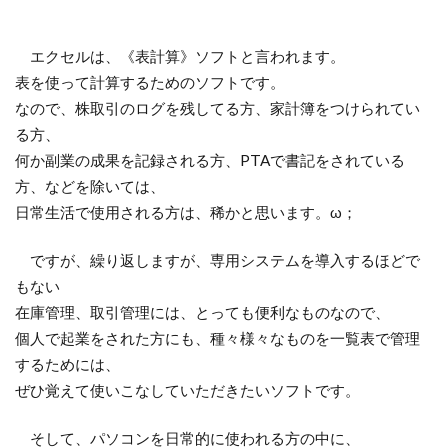
エクセルは、《表計算》ソフトと言われます。
表を使って計算するためのソフトです。
なので、株取引のログを残してる方、家計簿をつけられてい
る方、
何か副業の成果を記録される方、PTAで書記をされている
方、などを除いては、
日常生活で使用される方は、稀かと思います。ω；
ですが、繰り返しますが、専用システムを導入するほどで
もない
在庫管理、取引管理には、とっても便利なものなので、
個人で起業をされた方にも、種々様々なものを一覧表で管理
するためには、
ぜひ覚えて使いこなしていただきたいソフトです。
そして、パソコンを日常的に使われる方の中に、