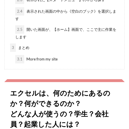
2.4
表示された画面の中から《空白のブック》を選択しま
す
2.5
開いた画面が、【ホーム】画面で、ここで主に作業を
します
3
まとめ
3.1
More from my site
エクセルは、何のためにあるの
か？何ができるのか？
どんな人が使うの？学生？会社
員？起業した人には？