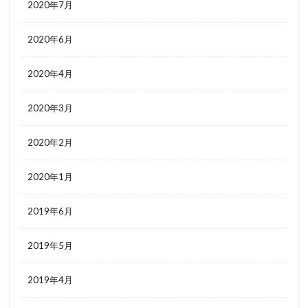
2020年7月
2020年6月
2020年4月
2020年3月
2020年2月
2020年1月
2019年6月
2019年5月
2019年4月