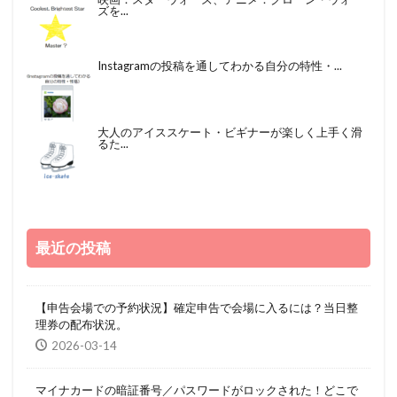
ズを...
Instagramの投稿を通してわかる自分の特性・...
大人のアイススケート・ビギナーが楽しく上手く滑
るた...
最近の投稿
【申告会場での予約状況】確定申告で会場に入るには？当日整
理券の配布状況。
2026-03-14
マイナカードの暗証番号／パスワードがロックされた！どこで