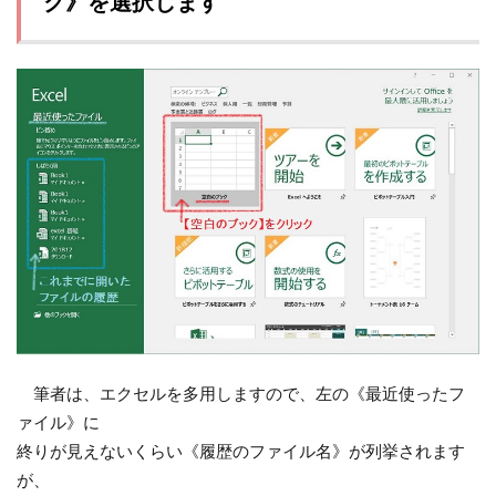
ク》を選択します
筆者は、エクセルを多用しますので、左の《最近使ったフ
ァイル》に
終りが見えないくらい《履歴のファイル名》が列挙されます
が、