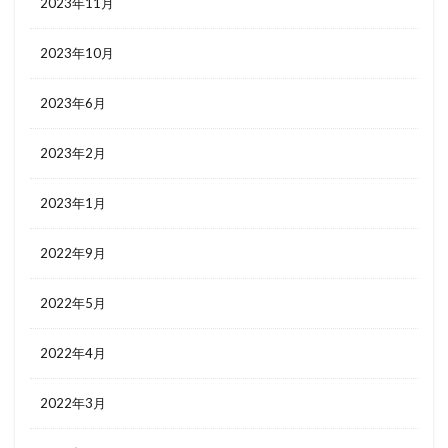
2023年11月
2023年10月
2023年6月
2023年2月
2023年1月
2022年9月
2022年5月
2022年4月
2022年3月