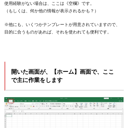
使用経験がない場合は、ここは《空欄》です。
（もしくは、何か他の情報が表示されるかも？）
※他にも、いくつかテンプレートが用意されていますので、
目的に合うものがあれば、それを使われても便利です。
開いた画面が、【ホーム】画面で、ここ
で主に作業をします