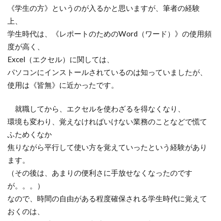
《学生の方》というのが入るかと思いますが、筆者の経験
上、
学生時代は、《レポートのためのWord（ワード）》の使用頻
度が高く、
Excel（エクセル）に関しては、
パソコンにインストールされているのは知っていましたが、
使用は《皆無》に近かったです。
就職してから、エクセルを使わざるを得なくなり、
環境も変わり、覚えなければいけない業務のことなどで慌て
ふためくなか
焦りながら平行して使い方を覚えていったという経験があり
ます。
（その後は、あまりの便利さに手放せなくなったのです
が。。。）
なので、時間の自由がある程度確保される学生時代に覚えて
おくのは、