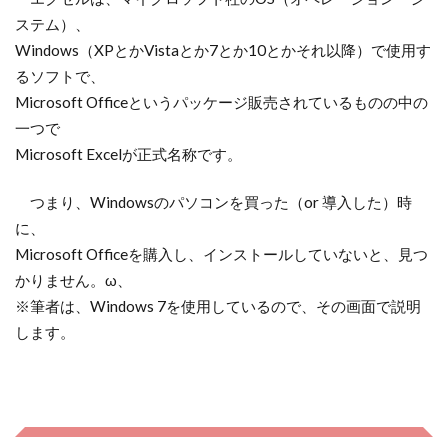
ステム）、
Windows（XPとかVistaとか7とか10とかそれ以降）で使用す
るソフトで、
Microsoft Officeというパッケージ販売されているものの中の
一つで
Microsoft Excelが正式名称です。
つまり、Windowsのパソコンを買った（or 導入した）時
に、
Microsoft Officeを購入し、インストールしていないと、見つ
かりません。ω、
※筆者は、Windows 7を使用しているので、その画面で説明
します。