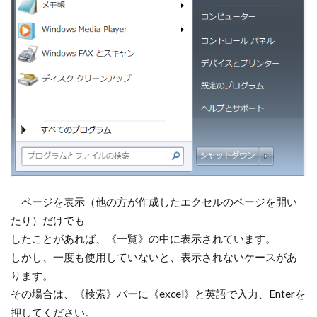
ページを表示（他の方が作成したエクセルのページを開い
たり）だけでも
したことがあれば、《一覧》の中に表示されています。
しかし、一度も使用していないと、表示されないケースがあ
ります。
その場合は、《検索》バーに《excel》と英語で入力、Enterを
押してください。