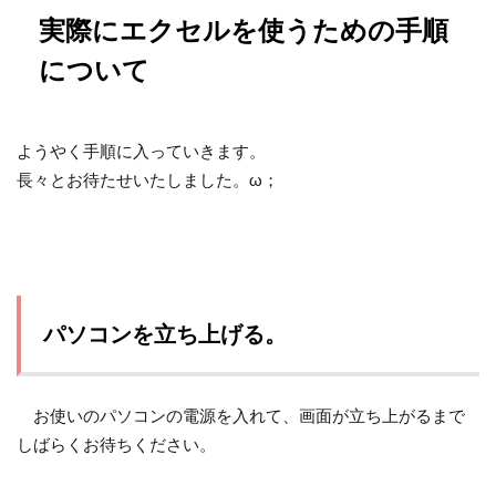
実際にエクセルを使うための手順
について
ようやく手順に入っていきます。
長々とお待たせいたしました。ω；
パソコンを立ち上げる。
お使いのパソコンの電源を入れて、画面が立ち上がるまで
しばらくお待ちください。