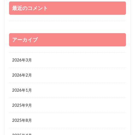
最近のコメント
アーカイブ
2026年3月
2026年2月
2026年1月
2025年9月
2025年8月