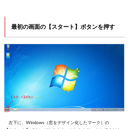
最初の画面の【スタート】ボタンを押す
左下に、Windows（窓をデザイン化したマーク）の