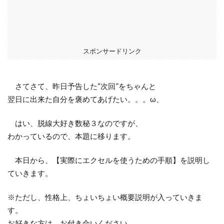
スポンサードリンク
さてさて、昨日予告した“次回”をちゃんと
翌日に出来た自分を褒めてあげたい。。。ω、
はい、脱線大好き数秘３なのですが、
わかっているので、本題に移ります。
本日から、【実際にエクセルを使うための手順】を説明し
ていきます。
※ただし、性格上、ちょいちょい概要説明が入っていきま
す。
お好きな方は、お付き合いください。