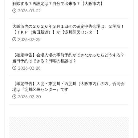
解除する？再設定は？自分で出来る？【大阪市内】
2026-03-02
大阪市内の２０２６年３月１日㈰の確定申告会場は、２箇所！
【ＴＫＰ（梅田新道）】か【淀川区民センター】
2026-02-28
【確定申告】会場入場の事前予約ができなかったらどうする？
当日予約はできる？日曜の相談は？
2026-02-28
【確定申告】大淀・東淀川・西淀川（大阪市内）の方、合同会
場は『淀川区民センター』です
2026-02-20