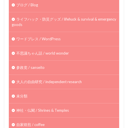
ブログ / Blog
ライフハック・防災グッズ / lifehuck & survival & emergency
goods
ワードプレス / WordPress
不思議ちゃん話 / world wonder
参政党 / sanseito
大人の自由研究 / independent research
未分類
神社・仏閣 / Shrines & Temples
自家焙煎 / coffee