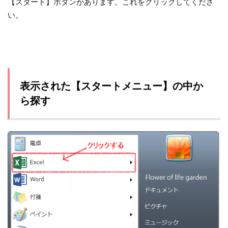
【スタート】ボタンがあります。これをクリックしてくださ
い。
表示された【スタートメニュー】の中か
ら探す