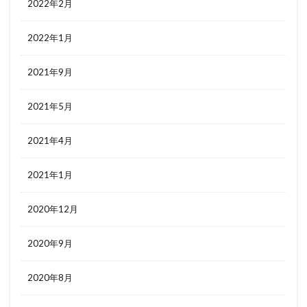
2022年2月
2022年1月
2021年9月
2021年5月
2021年4月
2021年1月
2020年12月
2020年9月
2020年8月