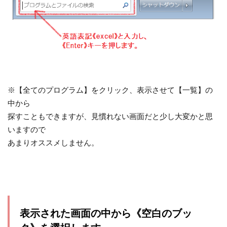
※【全てのプログラム】をクリック、表示させて【一覧】の
中から
探すこともできますが、見慣れない画面だと少し大変かと思
いますので
あまりオススメしません。
表示された画面の中から《空白のブッ