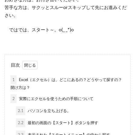
苦手な方は、サクッとスルーorスキップして先にお進みくだ
さい。
ではでは、スタート～。o(_ _*)o
目次
1
Excel（エクセル）は、どこにあるの？どうやって探すの？
開け方は？
2
実際にエクセルを使うための手順について
2.1
パソコンを立ち上げる。
2.2
最初の画面の【スタート】ボタンを押す
2.3
表示された【スタートメニュー】の中から探す