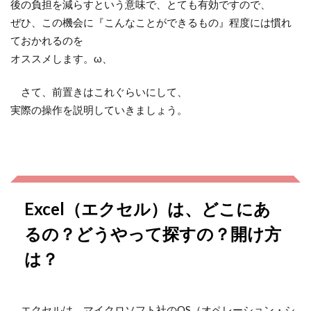
後の負担を減らすという意味で、とても有効ですので、
ぜひ、この機会に『こんなことができるもの』程度には慣れ
ておかれるのを
オススメします。ω、
さて、前置きはこれぐらいにして、
実際の操作を説明していきましょう。
Excel（エクセル）は、どこにあ
るの？どうやって探すの？開け方
は？
エクセルは、マイクロソフト社のOS（オペレーション・シ