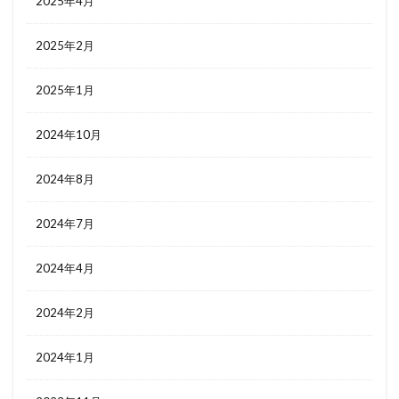
2025年4月
2025年2月
2025年1月
2024年10月
2024年8月
2024年7月
2024年4月
2024年2月
2024年1月