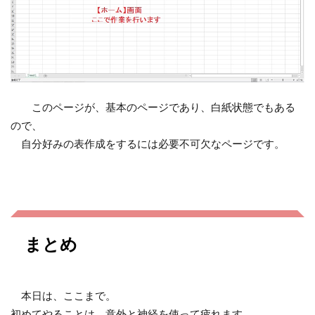
このページが、基本のページであり、白紙状態でもある
ので、
自分好みの表作成をするには必要不可欠なページです。
まとめ
本日は、ここまで。
初めてやることは、意外と神経を使って疲れます。