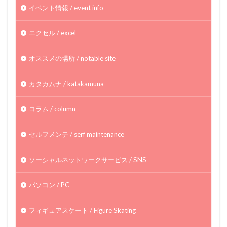
イベント情報 / event info
エクセル / excel
オススメの場所 / notable site
カタカムナ / katakamuna
コラム / column
セルフメンテ / serf maintenance
ソーシャルネットワークサービス / SNS
パソコン / PC
フィギュアスケート / Figure Skating