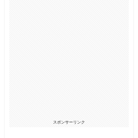
スポンサーリンク