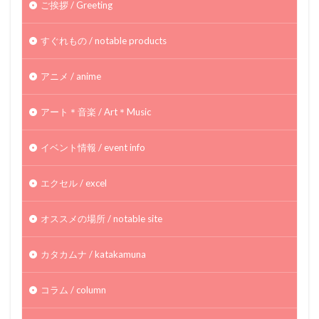
ご挨拶 / Greeting
すぐれもの / notable products
アニメ / anime
アート＊音楽 / Art＊Music
イベント情報 / event info
エクセル / excel
オススメの場所 / notable site
カタカムナ / katakamuna
コラム / column