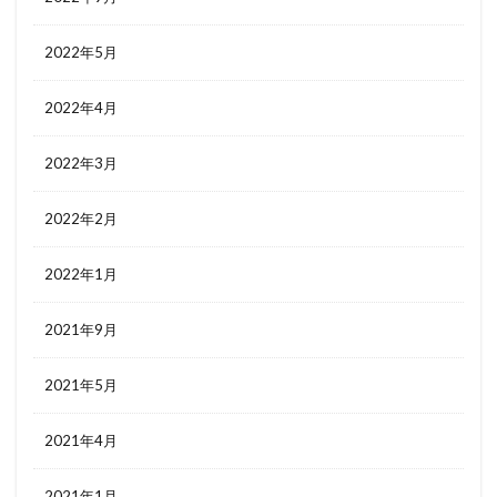
2022年5月
2022年4月
2022年3月
2022年2月
2022年1月
2021年9月
2021年5月
2021年4月
2021年1月