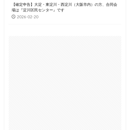
【確定申告】大淀・東淀川・西淀川（大阪市内）の方、合同会
場は『淀川区民センター』です
2026-02-20