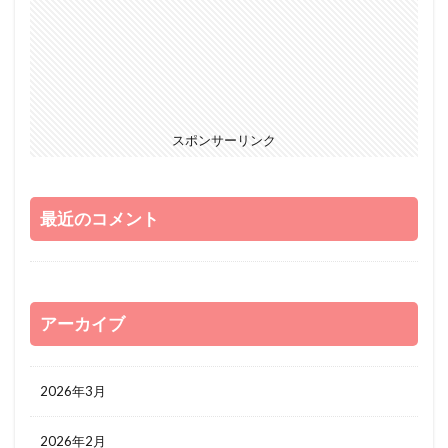
スポンサーリンク
最近のコメント
アーカイブ
2026年3月
2026年2月