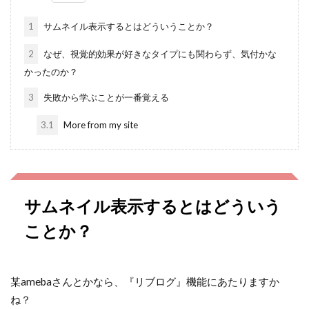
1
サムネイル表示するとはどういうことか？
2
なぜ、視覚的効果が好きなタイプにも関わらず、気付かな
かったのか？
3
失敗から学ぶことが一番覚える
3.1
More from my site
サムネイル表示するとはどういう
ことか？
某amebaさんとかなら、『リブログ』機能にあたりますか
ね？