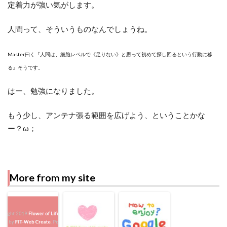
定着力が強い気がします。
人間って、そういうものなんでしょうね。
Master曰く『人間は、細胞レベルで《足りない》と思って初めて探し回るという行動に移
る』そうです。
はー、勉強になりました。
もう少し、アンテナ張る範囲を広げよう、ということかな
ー？ω；
More from my site