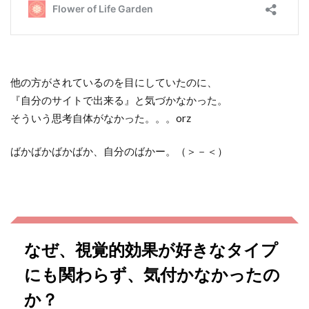
他の方がされているのを目にしていたのに、
『自分のサイトで出来る』と気づかなかった。
そういう思考自体がなかった。。。orz
ばかばかばかばか、自分のばかー。（＞－＜）
なぜ、視覚的効果が好きなタイプ
にも関わらず、気付かなかったの
か？