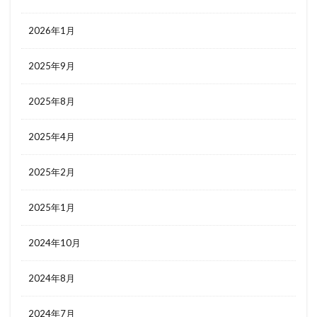
2026年1月
2025年9月
2025年8月
2025年4月
2025年2月
2025年1月
2024年10月
2024年8月
2024年7月