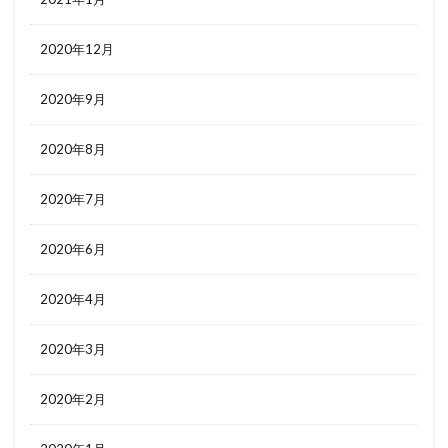
2020年12月
2020年9月
2020年8月
2020年7月
2020年6月
2020年4月
2020年3月
2020年2月