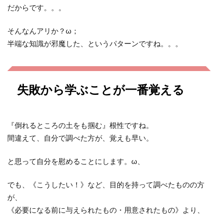
だからです。。。
そんなんアリか？ω；
半端な知識が邪魔した、というパターンですね。。。
失敗から学ぶことが一番覚える
『倒れるところの土をも掴む』根性ですね。
間違えて、自分で調べた方が、覚えも早い。
と思って自分を慰めることにします。ω、
でも、《こうしたい！》など、目的を持って調べたものの方
が、
《必要になる前に与えられたもの・用意されたもの》より、