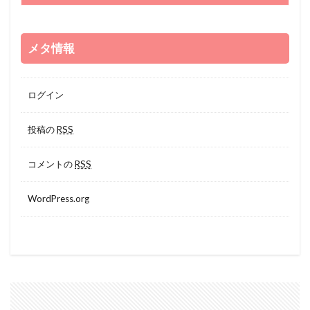
メタ情報
ログイン
投稿の
RSS
コメントの
RSS
WordPress.org