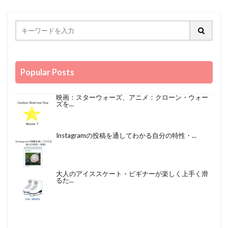
Popular Posts
映画：スターウォーズ、アニメ：クローン・ウォー
ズを...
Instagramの投稿を通してわかる自分の特性・...
大人のアイススケート・ビギナーが楽しく上手く滑
るた...