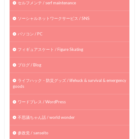
セルフメンテ / serf maintenance
ソーシャルネットワークサービス / SNS
パソコン / PC
フィギュアスケート / Figure Skating
ブログ / Blog
ライフハック・防災グッズ / lifehuck & survival & emergency
goods
ワードプレス / WordPress
不思議ちゃん話 / world wonder
参政党 / sanseito