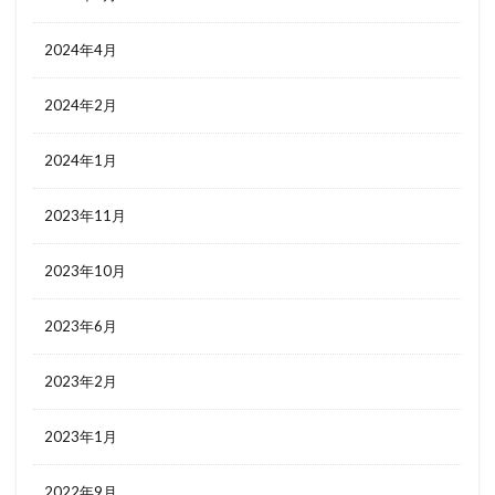
2024年4月
2024年2月
2024年1月
2023年11月
2023年10月
2023年6月
2023年2月
2023年1月
2022年9月