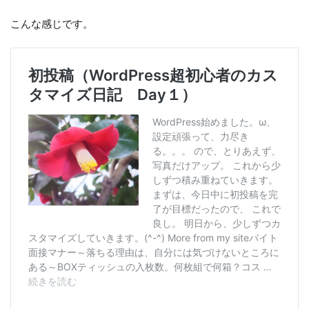
こんな感じです。