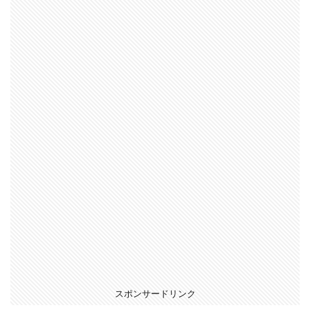
スポンサードリンク