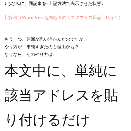
↓ちなみに、同記事を↑上記方法で表示させた状態↓
初投稿（WordPress超初心者のカスタマイズ日記 Day１）
もう一つ、原因が思い浮かんだのですが、
やり方が、単純すぎたのも理由かも？
なぜなら、そのやり方は、
本文中に、単純に
該当アドレスを貼
り付けるだけ