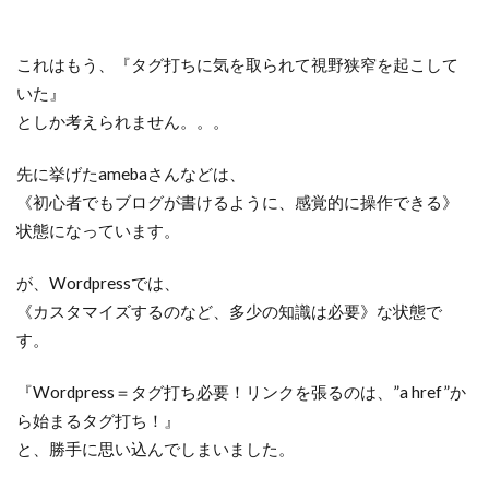
これはもう、『タグ打ちに気を取られて視野狭窄を起こして
いた』
としか考えられません。。。
先に挙げたamebaさんなどは、
《初心者でもブログが書けるように、感覚的に操作できる》
状態になっています。
が、Wordpressでは、
《カスタマイズするのなど、多少の知識は必要》な状態で
す。
『Wordpress＝タグ打ち必要！リンクを張るのは、”a href”か
ら始まるタグ打ち！』
と、勝手に思い込んでしまいました。