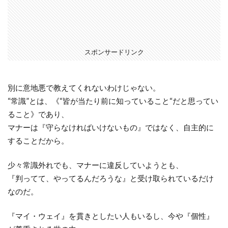
スポンサードリンク
別に意地悪で教えてくれないわけじゃない。
“常識”とは、《“皆が当たり前に知っていること“だと思ってい
ること》であり、
マナーは『守らなければいけないもの』ではなく、自主的に
することだから。
少々常識外れでも、マナーに違反していようとも、
『判ってて、やってるんだろうな』と受け取られているだけ
なのだ。
『マイ・ウェイ』を貫きとしたい人もいるし、今や『個性』