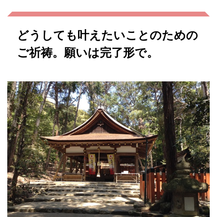
どうしても叶えたいことのための
ご祈祷。願いは完了形で。