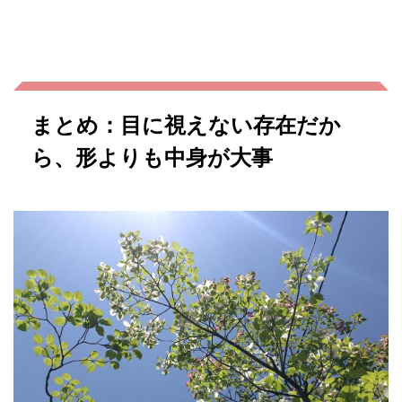
まとめ：目に視えない存在だか
ら、形よりも中身が大事