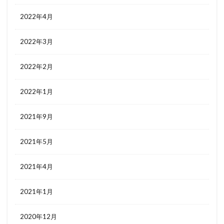
2022年4月
2022年3月
2022年2月
2022年1月
2021年9月
2021年5月
2021年4月
2021年1月
2020年12月