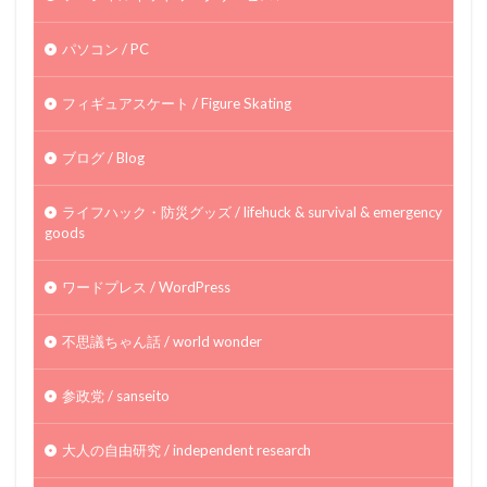
パソコン / PC
フィギュアスケート / Figure Skating
ブログ / Blog
ライフハック・防災グッズ / lifehuck & survival & emergency
goods
ワードプレス / WordPress
不思議ちゃん話 / world wonder
参政党 / sanseito
大人の自由研究 / independent research