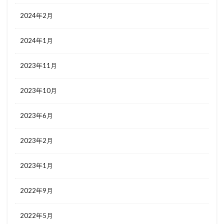
2024年2月
2024年1月
2023年11月
2023年10月
2023年6月
2023年2月
2023年1月
2022年9月
2022年5月