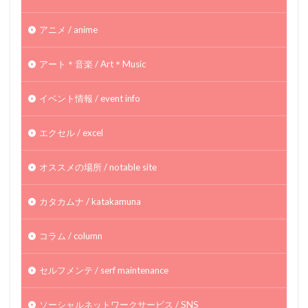
アニメ / anime
アート＊音楽 / Art＊Music
イベント情報 / event info
エクセル / excel
オススメの場所 / notable site
カタカムナ / katakamuna
コラム / column
セルフメンテ / serf maintenance
ソーシャルネットワークサービス / SNS