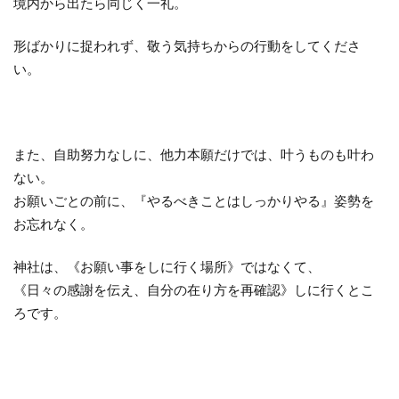
境内から出たら同じく一礼。
形ばかりに捉われず、敬う気持ちからの行動をしてくださ
い。
また、自助努力なしに、他力本願だけでは、叶うものも叶わ
ない。
お願いごとの前に、『やるべきことはしっかりやる』姿勢を
お忘れなく。
神社は、《お願い事をしに行く場所》ではなくて、
《日々の感謝を伝え、自分の在り方を再確認》しに行くとこ
ろです。