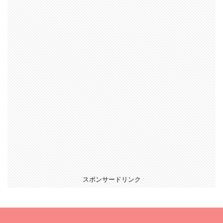
スポンサードリンク