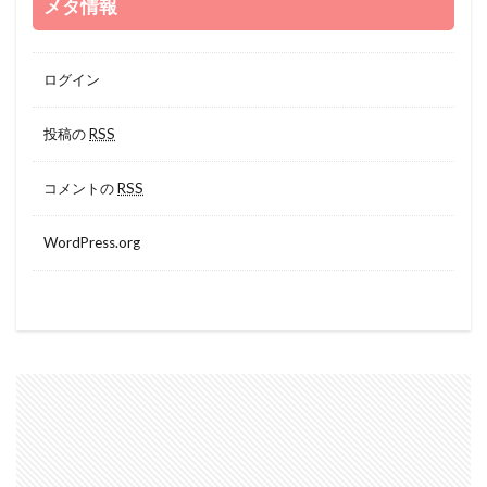
メタ情報
ログイン
投稿の
RSS
コメントの
RSS
WordPress.org