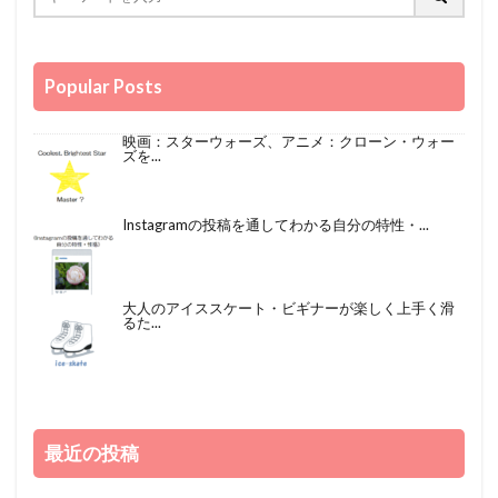
Popular Posts
映画：スターウォーズ、アニメ：クローン・ウォー
ズを...
Instagramの投稿を通してわかる自分の特性・...
大人のアイススケート・ビギナーが楽しく上手く滑
るた...
最近の投稿