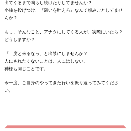
出てくるまで鳴らし続けたりしてませんか？
小銭を投げつけ、『願いを叶えろ』なんて頼みごとしてませ
んか？
もし、そんなこと、アナタにしてくる人が、実際にいたら？
どうしますか？
『二度と来るなっ』と出禁にしませんか？
人にされたくないことは、人にはしない。
神様も同じことです。
今一度、ご自身のやってきた行いを振り返ってみてくださ
い。