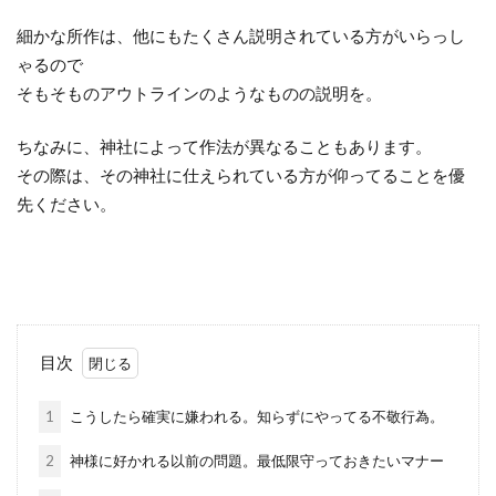
細かな所作は、他にもたくさん説明されている方がいらっし
ゃるので
そもそものアウトラインのようなものの説明を。
ちなみに、神社によって作法が異なることもあります。
その際は、その神社に仕えられている方が仰ってることを優
先ください。
目次
1
こうしたら確実に嫌われる。知らずにやってる不敬行為。
2
神様に好かれる以前の問題。最低限守っておきたいマナー