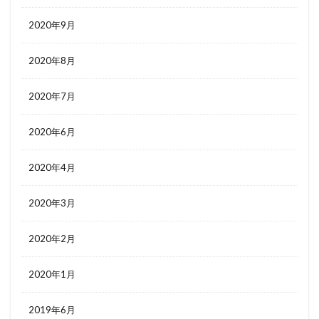
2020年9月
2020年8月
2020年7月
2020年6月
2020年4月
2020年3月
2020年2月
2020年1月
2019年6月