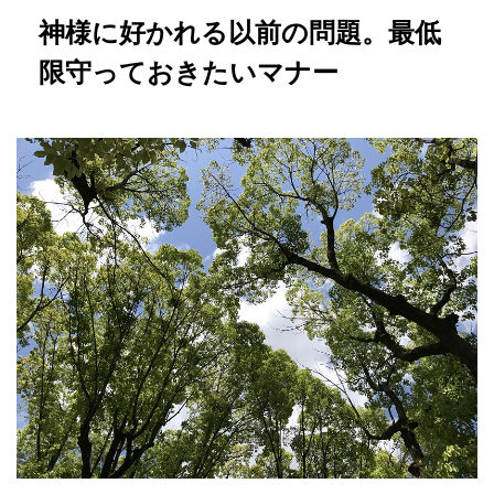
神様に好かれる以前の問題。最低
限守っておきたいマナー