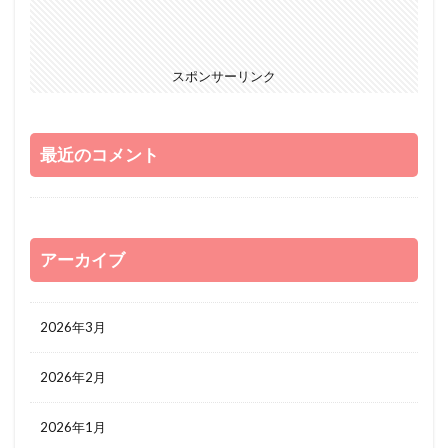
スポンサーリンク
最近のコメント
アーカイブ
2026年3月
2026年2月
2026年1月