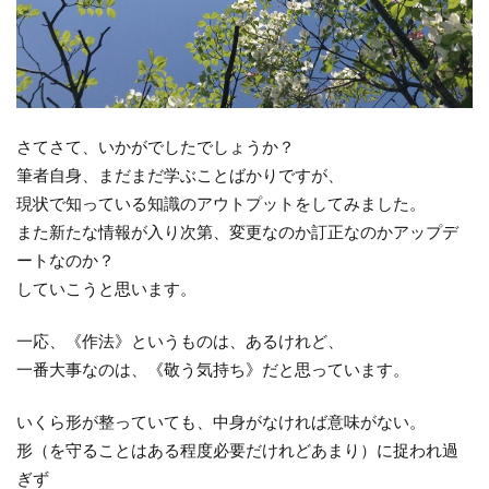
さてさて、いかがでしたでしょうか？
筆者自身、まだまだ学ぶことばかりですが、
現状で知っている知識のアウトプットをしてみました。
また新たな情報が入り次第、変更なのか訂正なのかアップデ
ートなのか？
していこうと思います。
一応、《作法》というものは、あるけれど、
一番大事なのは、《敬う気持ち》だと思っています。
いくら形が整っていても、中身がなければ意味がない。
形（を守ることはある程度必要だけれどあまり）に捉われ過
ぎず