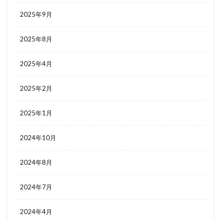
2025年9月
2025年8月
2025年4月
2025年2月
2025年1月
2024年10月
2024年8月
2024年7月
2024年4月