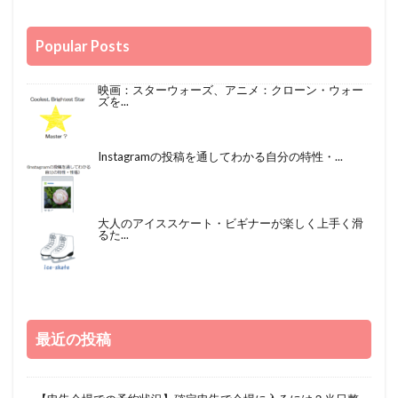
Popular Posts
映画：スターウォーズ、アニメ：クローン・ウォー
ズを...
Instagramの投稿を通してわかる自分の特性・...
大人のアイススケート・ビギナーが楽しく上手く滑
るた...
最近の投稿