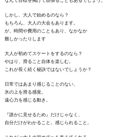
なんて目標を掲げて頑張ることもあるでしょう。
しかし、大人で始めるのなら？
もちろん、大人の大会もあります。
が、時間や費用のこともあり、なかなか
難しかったりします
大人が初めてスケートをするのなら？
やはり、滑ること自体を楽しむ。
これが長く続く秘訣ではないでしょうか？
日常ではあまり感じることのない、
氷の上を滑る感覚。
遠心力を感じる動き。
『誰かに見せるため』だけじゃなく、
自分だけがわかること。感じられること。