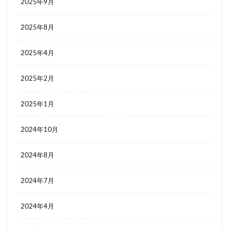
2025年9月
2025年8月
2025年4月
2025年2月
2025年1月
2024年10月
2024年8月
2024年7月
2024年4月