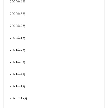
2022年4月
2022年3月
2022年2月
2022年1月
2021年9月
2021年5月
2021年4月
2021年1月
2020年12月