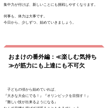
集中力が付けば、新しいことにも挑戦しやすくなります。
何事も、体力は大事です。
今日から、少しずつ、始めていきましょう。
おまけの番外編：≪楽しむ気持ち
≫が筋力にも上達にも不可欠
子どもの頃から始めていれば、
『大きな大会にでる！』『オリンピックを目指す！』
『難しい技が出来るようになる』