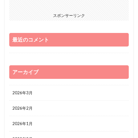
スポンサーリンク
最近のコメント
アーカイブ
2026年3月
2026年2月
2026年1月