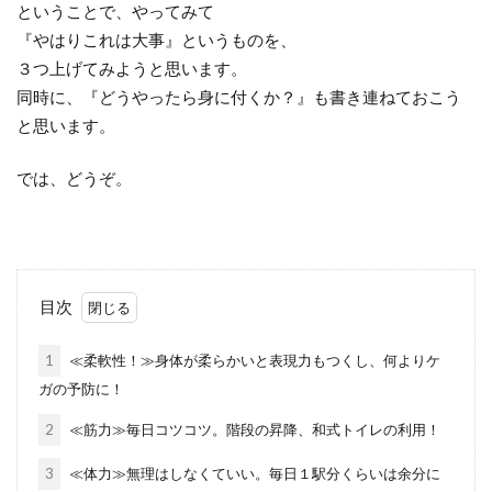
ということで、やってみて
『やはりこれは大事』というものを、
３つ上げてみようと思います。
同時に、『どうやったら身に付くか？』も書き連ねておこう
と思います。
では、どうぞ。
目次
1
≪柔軟性！≫身体が柔らかいと表現力もつくし、何よりケ
ガの予防に！
2
≪筋力≫毎日コツコツ。階段の昇降、和式トイレの利用！
3
≪体力≫無理はしなくていい。毎日１駅分くらいは余分に