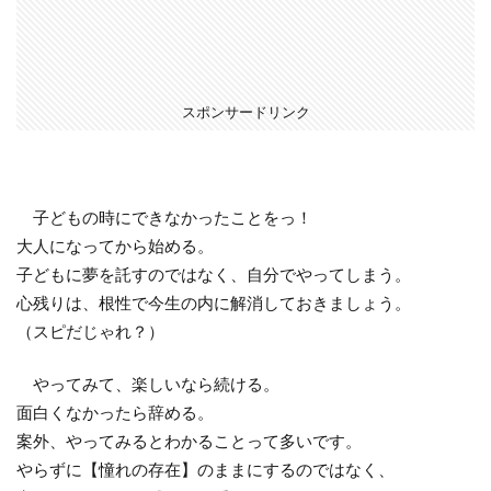
スポンサードリンク
子どもの時にできなかったことをっ！
大人になってから始める。
子どもに夢を託すのではなく、自分でやってしまう。
心残りは、根性で今生の内に解消しておきましょう。
（スピだじゃれ？）
やってみて、楽しいなら続ける。
面白くなかったら辞める。
案外、やってみるとわかることって多いです。
やらずに【憧れの存在】のままにするのではなく、