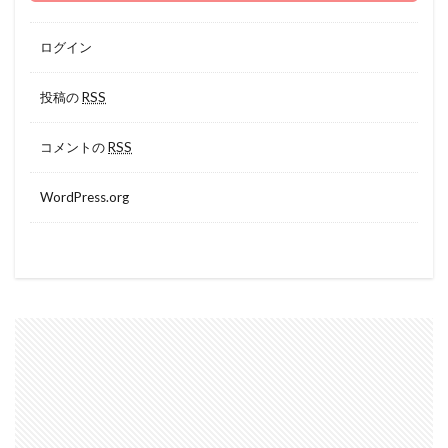
ログイン
投稿の
RSS
コメントの
RSS
WordPress.org