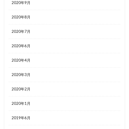
2020年9月
2020年8月
2020年7月
2020年6月
2020年4月
2020年3月
2020年2月
2020年1月
2019年6月