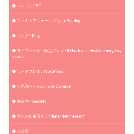
パソコン / PC
フィギュアスケート / Figure Skating
ブログ / Blog
ライフハック・防災グッズ / lifehuck & survival & emergency
goods
ワードプレス / WordPress
不思議ちゃん話 / world wonder
参政党 / sanseito
大人の自由研究 / independent research
未分類