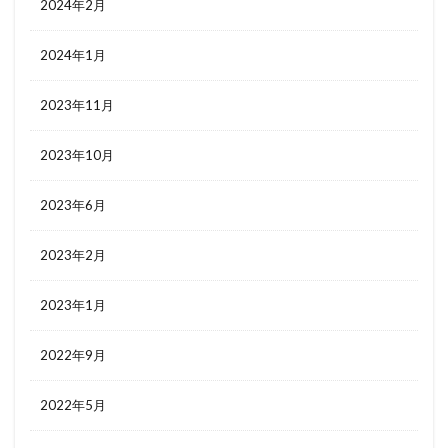
2024年2月
2024年1月
2023年11月
2023年10月
2023年6月
2023年2月
2023年1月
2022年9月
2022年5月