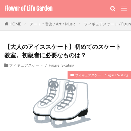
Flower of Life Garden
アート＊音楽 / Art＊Music
フィギュアスケート / Figure 
HOME
【大人のアイススケート】初めてのスケート
教室。初級者に必要なものは？
フィギュアスケート / Figure Skating
フィギュアスケート / Figure Skating