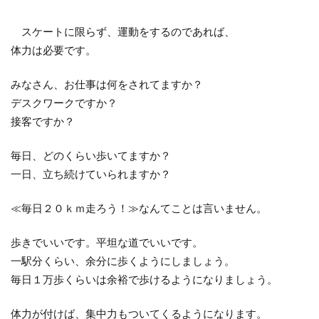
スケートに限らず、運動をするのであれば、
体力は必要です。
みなさん、お仕事は何をされてますか？
デスクワークですか？
接客ですか？
毎日、どのくらい歩いてますか？
一日、立ち続けていられますか？
≪毎日２０ｋｍ走ろう！≫なんてことは言いません。
歩きでいいです。平坦な道でいいです。
一駅分くらい、余分に歩くようにしましょう。
毎日１万歩くらいは余裕で歩けるようになりましょう。
体力が付けば、集中力もついてくるようになります。