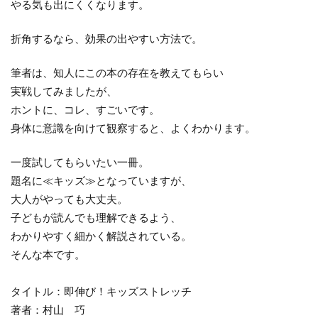
やる気も出にくくなります。
折角するなら、効果の出やすい方法で。
筆者は、知人にこの本の存在を教えてもらい
実戦してみましたが、
ホントに、コレ、すごいです。
身体に意識を向けて観察すると、よくわかります。
一度試してもらいたい一冊。
題名に≪キッズ≫となっていますが、
大人がやっても大丈夫。
子どもが読んでも理解できるよう、
わかりやすく細かく解説されている。
そんな本です。
タイトル：即伸び！キッズストレッチ
著者：村山 巧