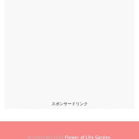
スポンサードリンク
© Copyright 2026
Flower of Life Garden
.