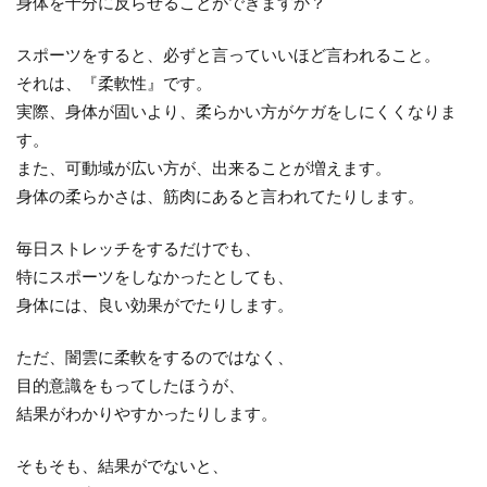
身体を十分に反らせることができますか？
スポーツをすると、必ずと言っていいほど言われること。
それは、『柔軟性』です。
実際、身体が固いより、柔らかい方がケガをしにくくなりま
す。
また、可動域が広い方が、出来ることが増えます。
身体の柔らかさは、筋肉にあると言われてたりします。
毎日ストレッチをするだけでも、
特にスポーツをしなかったとしても、
身体には、良い効果がでたりします。
ただ、闇雲に柔軟をするのではなく、
目的意識をもってしたほうが、
結果がわかりやすかったりします。
そもそも、結果がでないと、