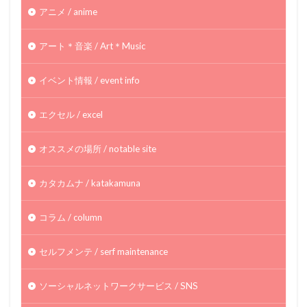
アニメ / anime
アート＊音楽 / Art＊Music
イベント情報 / event info
エクセル / excel
オススメの場所 / notable site
カタカムナ / katakamuna
コラム / column
セルフメンテ / serf maintenance
ソーシャルネットワークサービス / SNS