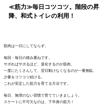
≪筋力≫毎日コツコツ。階段の昇
降、和式トイレの利用！
筋肉は一日にしてならず。
毎回・毎日の積み重ねです。
サボればサボるほど、退化するのが筋肉。
一度にたくさんして、翌日動けなくなるのが一番無駄。
少量をコツコツ続ける。
これが安定した筋力を育てる方法です。
毎日、無理のない習慣で育てていきましょう。
スケートに不可欠なのは、下半身の筋力！