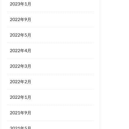
2023年1月
2022年9月
2022年5月
2022年4月
2022年3月
2022年2月
2022年1月
2021年9月
2021年5月