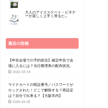
大人のアイススケート・ビギナ
ーが楽しく上手く滑るた...
最近の投稿
【申告会場での予約状況】確定申告で会
場に入るには？当日整理券の配布状況。
2026-03-14
マイナカードの暗証番号／パスワードが
ロックされた！どこで解除する？再設定
は？自分で出来る？【大阪市内】
2026-03-02