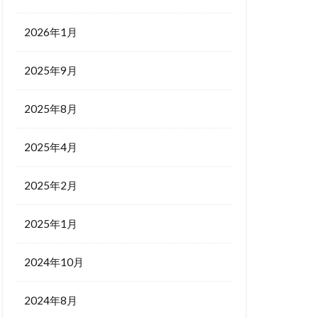
2026年1月
2025年9月
2025年8月
2025年4月
2025年2月
2025年1月
2024年10月
2024年8月