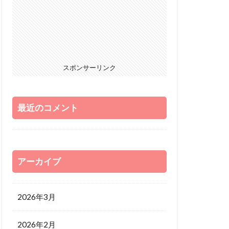
スポンサーリンク
最近のコメント
アーカイブ
2026年3月
2026年2月