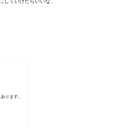
にしていけたらいいな、
もあります。