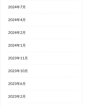
2024年7月
2024年4月
2024年2月
2024年1月
2023年11月
2023年10月
2023年6月
2023年2月