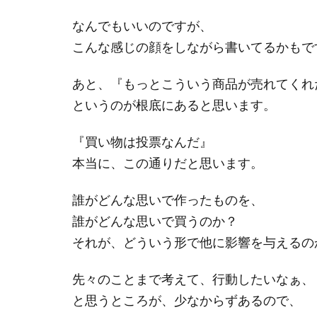
なんでもいいのですが、
こんな感じの顔をしながら書いてるかもで
あと、『もっとこういう商品が売れてくれ
というのが根底にあると思います。
『買い物は投票なんだ』
本当に、この通りだと思います。
誰がどんな思いで作ったものを、
誰がどんな思いで買うのか？
それが、どういう形で他に影響を与えるの
先々のことまで考えて、行動したいなぁ、
と思うところが、少なからずあるので、