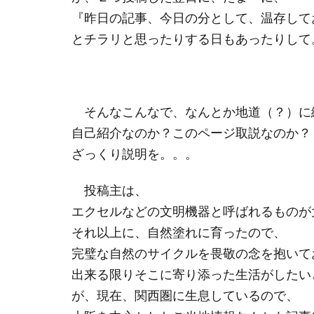
『昨日の記事、今日の分として、温存して
とチラリと思ったりする日もあったりして
そんなこんなで、なんとか地道（？）に
自己紹介なのか？このページ取説なのか？
ざっくり説明を。。。
投稿主は、
エクセルなどの文明機器と呼ばれるものが
それ以上に、自然塗れに育ったので、
完璧な自然のサイクルを畏敬の念を抱いて
出来る限りそこに寄り添った生活がしたい
が、現在、関西圏に生息しているので、