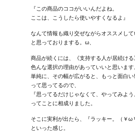
『この商品のココがいいんだよね。
ここは、こうしたら使いやすくなるよ』
なんて情報も織り交ぜながらオススメして
と思っておりまする。ω、
商品が続くには、《支持する人が居続ける
色んな選択の理由があっていいと思います
単純に、その幅が広がると、もっと面白い
って思ってるので、
『思ってるだけじゃなくて、やってみよう
ってことに相成りました。
そこに実利が出たら、『ラッキー。（￥ω
といった感じ。