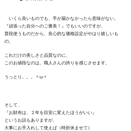
いくら良いものでも、手が届かなかったら意味がない。
『頑張った自分へのご褒美！』でもいいのですが、
普段使うものだから、良心的な価格設定がやはり嬉しいも
の。
これだけの美しさと品質なのに、
このお値段なのは、職人さんの誇りを感じさせます。
うっとり。。。〃ω〃
そして、
『お財布は、２年を目安に変えたほうがいい』
というお話もありますが、
大事にお手入れして使えば（時折休ませて）