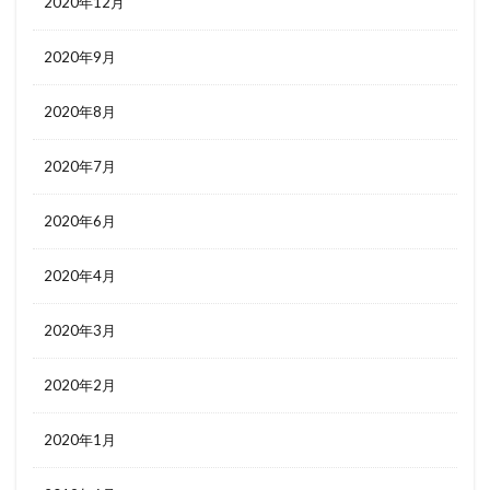
2020年12月
2020年9月
2020年8月
2020年7月
2020年6月
2020年4月
2020年3月
2020年2月
2020年1月