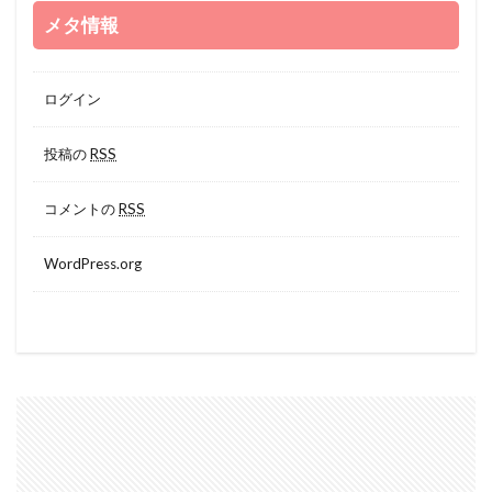
メタ情報
ログイン
投稿の
RSS
コメントの
RSS
WordPress.org