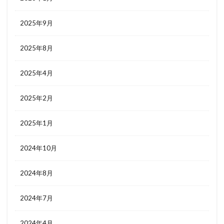
2025年9月
2025年8月
2025年4月
2025年2月
2025年1月
2024年10月
2024年8月
2024年7月
2024年4月