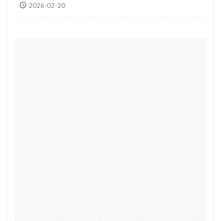
2026-02-20