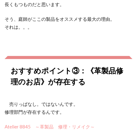
長くもつものだと思います。
そう、庭師がここの製品をオススメする最大の理由。
それは。。。
おすすめポイント③：《革製品修
理のお店》が存在する
売りっぱなし。ではないんです。
修理部門が存在するんです。
Atelier 8845 ～革製品 修理・リメイク～