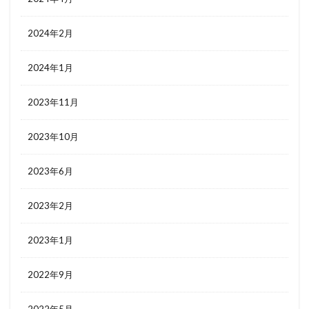
2024年2月
2024年1月
2023年11月
2023年10月
2023年6月
2023年2月
2023年1月
2022年9月
2022年5月