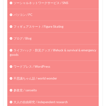
ソーシャルネットワークサービス / SNS
パソコン / PC
フィギュアスケート / Figure Skating
ブログ / Blog
ライフハック・防災グッズ / lifehuck & survival & emergency
goods
ワードプレス / WordPress
不思議ちゃん話 / world wonder
参政党 / sanseito
大人の自由研究 / independent research