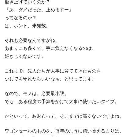
磨き上げていくのか？
『あ、ダメだった。止めますー』
ってなるのか？
は、ホント、未知数。
それも必要なんですがね。
あまりにも多くて、手に負えなくなるのは、
好きじゃないです。
これまで、先人たちが大事に育ててきたものを
少しでも守れたらいいなぁ、と思ってます。
なので、モノは、必要最小限。
でも、ある程度の予算をかけて大事に使いたいタイプ。
かといって、お財布って、そこまでは高くないですよね。
ワゴンセールのものを、毎年のように買い替えるよりは、