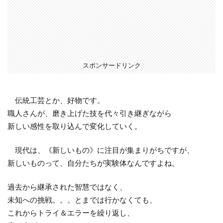
スポンサードリンク
伝統工芸とか、好物です。
職人さんが、磨き上げた技を代々引き継ぎながら
新しい感性を取り込んで変化していく。
現代は、《新しいもの》に注目が集まりがちですが、
新しいものって、自分たちが実験体なんですよね。
過去から継承された智慧ではなく、
未知への挑戦。。。とまでは行かなくても、
これからトライ＆エラーを繰り返し、