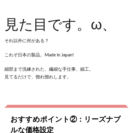
見た目です。ω、
それ以外に何がある？
これぞ日本の製品。Made in Japan!
細部まで洗練された、繊細な手仕事、細工。
見てるだけで、惚れ惚れします。
おすすめポイント②：リーズナブ
ルな価格設定