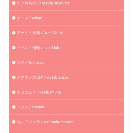
すぐれもの / notable products
アニメ / anime
アート＊音楽 / Art＊Music
イベント情報 / event info
エクセル / excel
オススメの場所 / notable site
カタカムナ / katakamuna
コラム / column
セルフメンテ / serf maintenance