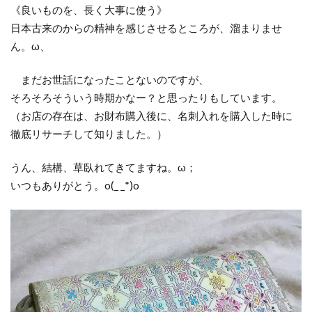
《良いものを、長く大事に使う》
日本古来のからの精神を感じさせるところが、溜まりませ
ん。ω、
まだお世話になったことないのですが、
そろそろそういう時期かなー？と思ったりもしています。
（お店の存在は、お財布購入後に、名刺入れを購入した時に
徹底リサーチして知りました。）
うん、結構、草臥れてきてますね。ω；
いつもありがとう。o(_ _*)o