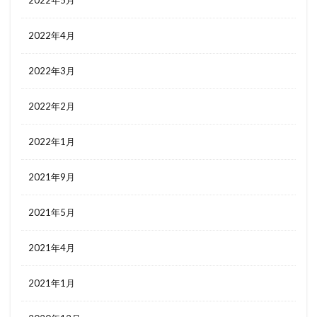
2022年4月
2022年3月
2022年2月
2022年1月
2021年9月
2021年5月
2021年4月
2021年1月