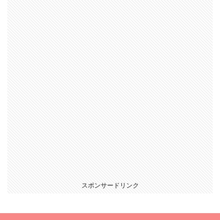
スポンサードリンク