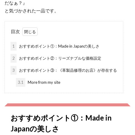
だなぁ？』
と気づかされた一品です。
目次
1
おすすめポイント①：Made in Japanの美しさ
2
おすすめポイント②：リーズナブルな価格設定
3
おすすめポイント③：《革製品修理のお店》が存在する
3.1
More from my site
おすすめポイント①：Made in
Japanの美しさ