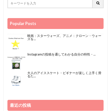
Popular Posts
映画：スターウォーズ、アニメ：クローン・ウォー
ズを...
Instagramの投稿を通してわかる自分の特性・...
大人のアイススケート・ビギナーが楽しく上手く滑
るた...
最近の投稿