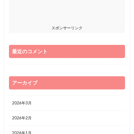
スポンサーリンク
最近のコメント
アーカイブ
2026年3月
2026年2月
2026年1月