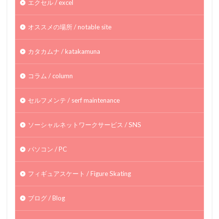
エクセル / excel
オススメの場所 / notable site
カタカムナ / katakamuna
コラム / column
セルフメンテ / serf maintenance
ソーシャルネットワークサービス / SNS
パソコン / PC
フィギュアスケート / Figure Skating
ブログ / Blog