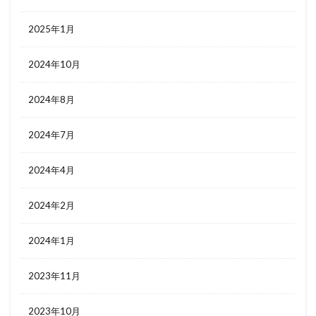
2025年1月
2024年10月
2024年8月
2024年7月
2024年4月
2024年2月
2024年1月
2023年11月
2023年10月