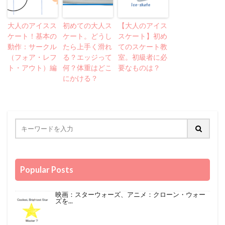
大人のアイスス
初めての大人ス
【大人のアイス
ケート！基本の
ケート。どうし
スケート】初め
動作：サークル
たら上手く滑れ
てのスケート教
（フォア・レフ
る？エッジって
室。初級者に必
ト・アウト）編
何？体重はどこ
要なものは？
にかける？
Popular Posts
映画：スターウォーズ、アニメ：クローン・ウォー
ズを...