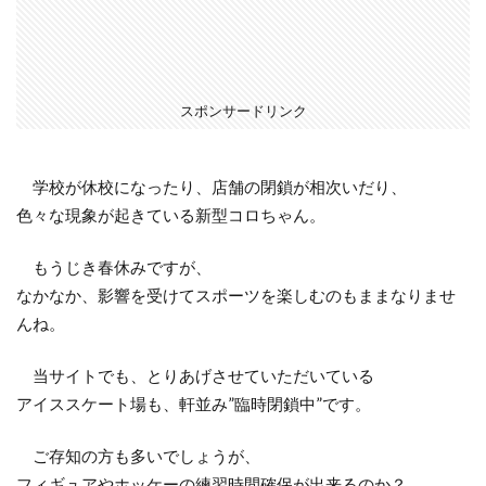
スポンサードリンク
学校が休校になったり、店舗の閉鎖が相次いだり、
色々な現象が起きている新型コロちゃん。
もうじき春休みですが、
なかなか、影響を受けてスポーツを楽しむのもままなりませ
んね。
当サイトでも、とりあげさせていただいている
アイススケート場も、軒並み”臨時閉鎖中”です。
ご存知の方も多いでしょうが、
フィギュアやホッケーの練習時間確保が出来るのか？