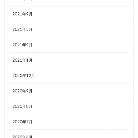
2021年9月
2021年5月
2021年4月
2021年1月
2020年12月
2020年9月
2020年8月
2020年7月
2020年6月