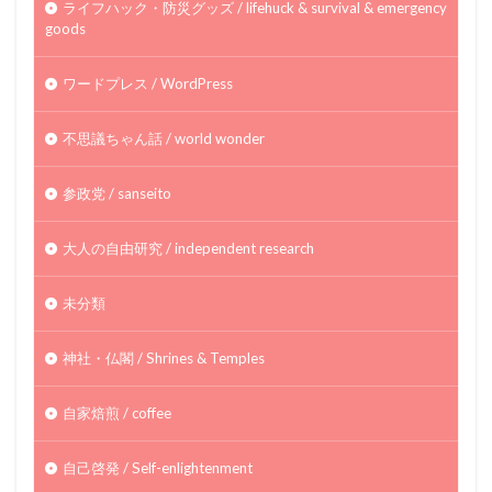
ライフハック・防災グッズ / lifehuck & survival & emergency
goods
ワードプレス / WordPress
不思議ちゃん話 / world wonder
参政党 / sanseito
大人の自由研究 / independent research
未分類
神社・仏閣 / Shrines & Temples
自家焙煎 / coffee
自己啓発 / Self-enlightenment