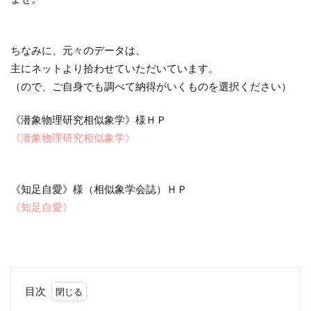
ちなみに、元々のデータは、
主にネットより拾わせていただいています。
（ので、ご自身でも調べて納得がいくものを選択ください）
《潜象物理研究相似象学》様ＨＰ
《潜象物理研究相似象学》
《知足自愛》様（相似象学会誌）ＨＰ
《知足自愛》
目次