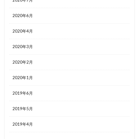
2020年6月
2020年4月
2020年3月
2020年2月
2020年1月
2019年6月
2019年5月
2019年4月