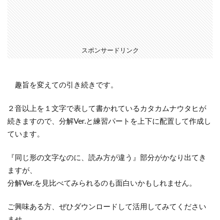
スポンサードリンク
趣旨を変えての引き続きです。
２音以上を１文字で表して書かれているカタカムナウタヒが
続きますので、分解Ver.と練習パートを上下に配置して作成し
ています。
『同じ形の文字なのに、読み方が違う』部分がかなり出てき
ますが、
分解Ver.を見比べてみられるのも面白いかもしれません。
ご興味ある方、ぜひダウンロードして活用してみてください
ませ。