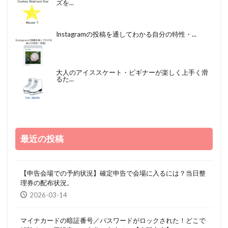
ズを...
Instagramの投稿を通してわかる自分の特性・...
大人のアイススケート・ビギナーが楽しく上手く滑
るた...
最近の投稿
【申告会場での予約状況】確定申告で会場に入るには？当日整
理券の配布状況。
2026-03-14
マイナカードの暗証番号／パスワードがロックされた！どこで