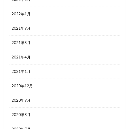
2022年1月
2021年9月
2021年5月
2021年4月
2021年1月
2020年12月
2020年9月
2020年8月
2020年7月