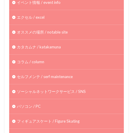
イベント情報 / event info
エクセル / excel
オススメの場所 / notable site
カタカムナ / katakamuna
コラム / column
セルフメンテ / serf maintenance
ソーシャルネットワークサービス / SNS
パソコン / PC
フィギュアスケート / Figure Skating