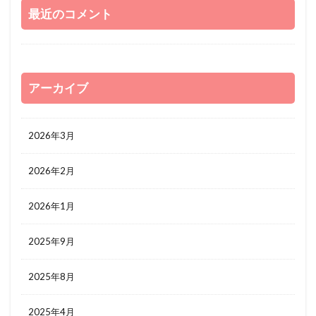
最近のコメント
アーカイブ
2026年3月
2026年2月
2026年1月
2025年9月
2025年8月
2025年4月