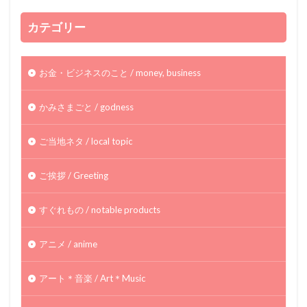
カテゴリー
お金・ビジネスのこと / money, business
かみさまごと / godness
ご当地ネタ / local topic
ご挨拶 / Greeting
すぐれもの / notable products
アニメ / anime
アート＊音楽 / Art＊Music