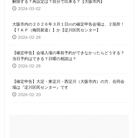
解除する？再設定は？自分で出来る？【大阪市内】
2026-03-02
大阪市内の２０２６年３月１日㈰の確定申告会場は、２箇所！
【ＴＫＰ（梅田新道）】か【淀川区民センター】
2026-02-28
【確定申告】会場入場の事前予約ができなかったらどうする？
当日予約はできる？日曜の相談は？
2026-02-28
【確定申告】大淀・東淀川・西淀川（大阪市内）の方、合同会
場は『淀川区民センター』です
2026-02-20