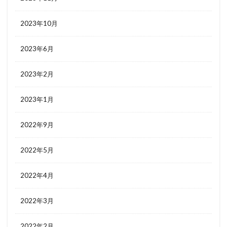
2023年10月
2023年6月
2023年2月
2023年1月
2022年9月
2022年5月
2022年4月
2022年3月
2022年2月