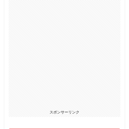
スポンサーリンク