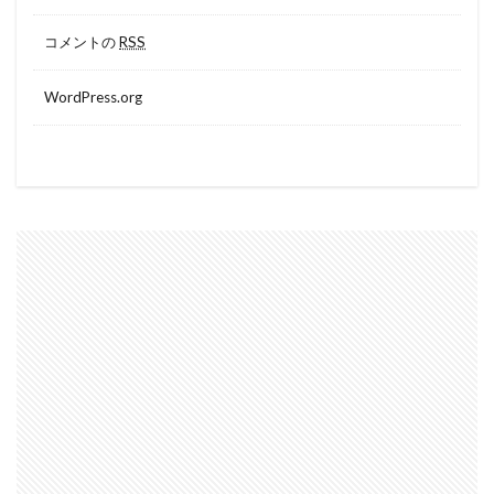
コメントの
RSS
WordPress.org