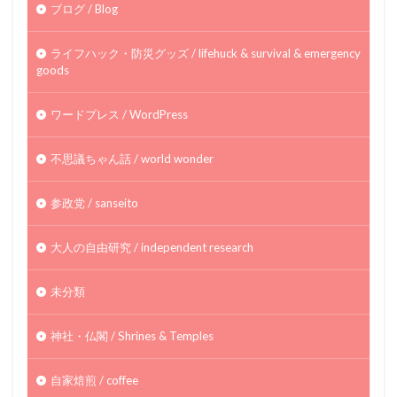
ブログ / Blog
ライフハック・防災グッズ / lifehuck & survival & emergency
goods
ワードプレス / WordPress
不思議ちゃん話 / world wonder
参政党 / sanseito
大人の自由研究 / independent research
未分類
神社・仏閣 / Shrines & Temples
自家焙煎 / coffee