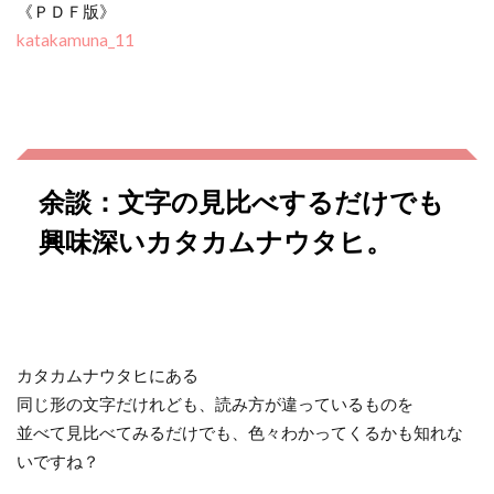
《ＰＤＦ版》
katakamuna_11
余談：文字の見比べするだけでも
興味深いカタカムナウタヒ。
カタカムナウタヒにある
同じ形の文字だけれども、読み方が違っているものを
並べて見比べてみるだけでも、色々わかってくるかも知れな
いですね？