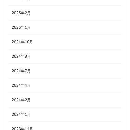
2025年2月
2025年1月
2024年10月
2024年8月
2024年7月
2024年4月
2024年2月
2024年1月
2023年11月